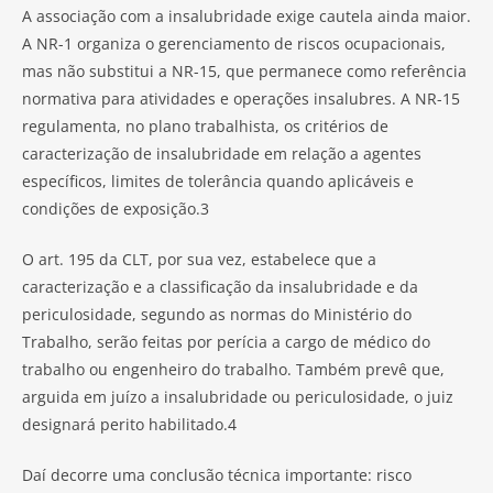
A associação com a insalubridade exige cautela ainda maior.
A NR-1 organiza o gerenciamento de riscos ocupacionais,
mas não substitui a NR-15, que permanece como referência
normativa para atividades e operações insalubres. A NR-15
regulamenta, no plano trabalhista, os critérios de
caracterização de insalubridade em relação a agentes
específicos, limites de tolerância quando aplicáveis e
condições de exposição.3
O art. 195 da CLT, por sua vez, estabelece que a
caracterização e a classificação da insalubridade e da
periculosidade, segundo as normas do Ministério do
Trabalho, serão feitas por perícia a cargo de médico do
trabalho ou engenheiro do trabalho. Também prevê que,
arguida em juízo a insalubridade ou periculosidade, o juiz
designará perito habilitado.4
Daí decorre uma conclusão técnica importante: risco