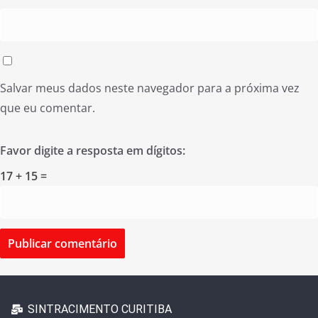
Salvar meus dados neste navegador para a próxima vez
que eu comentar.
Favor digite a resposta em dígitos:
17 + 15 =
SINTRACIMENTO CURITIBA