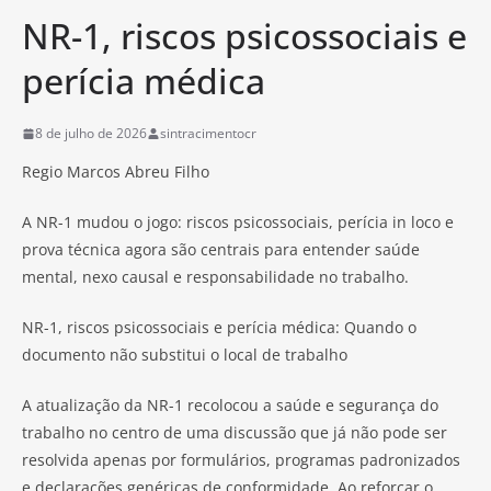
NR-1, riscos psicossociais e
perícia médica
8 de julho de 2026
sintracimentocr
Regio Marcos Abreu Filho
A NR-1 mudou o jogo: riscos psicossociais, perícia in loco e
prova técnica agora são centrais para entender saúde
mental, nexo causal e responsabilidade no trabalho.
NR-1, riscos psicossociais e perícia médica: Quando o
documento não substitui o local de trabalho
A atualização da NR-1 recolocou a saúde e segurança do
trabalho no centro de uma discussão que já não pode ser
resolvida apenas por formulários, programas padronizados
e declarações genéricas de conformidade. Ao reforçar o