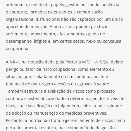
autonomia, conflito de papéis, gestão por medo, ausência
de suporte, jornadas extenuantes e comunicação
organizacional disfuncional não são captados por um único
aparelho de medição. Ainda assim, podem produzir
sofrimento, adoecimento, afastamentos, queda de
desempenho, litígios e, em certos casos, nexo ou concausa
ocupacional.
A NR-1, na redação dada pela Portaria MTE 1.419/24, define
perigo ou fator de risco ocupacional como elemento ou
situação que, isoladamente ou em combinação, tem
potencial de dar origem a lesões ou agravos à saúde.
Também estrutura a avaliação de riscos como processo
contínuo e sistemático voltado à determinação dos níveis de
risco, sua classificação e o julgamento sobre a necessidade
de adoção ou manutenção de medidas preventivas.
Portanto, a norma não trata o gerenciamento de riscos como
peça documental estática, mas como método de gestão.1