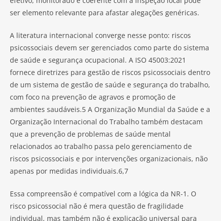
efetivo, monitorado e coerente com a inspeção local pode
ser elemento relevante para afastar alegações genéricas.
A literatura internacional converge nesse ponto: riscos
psicossociais devem ser gerenciados como parte do sistema
de saúde e segurança ocupacional. A ISO 45003:2021
fornece diretrizes para gestão de riscos psicossociais dentro
de um sistema de gestão de saúde e segurança do trabalho,
com foco na prevenção de agravos e promoção de
ambientes saudáveis.5 A Organização Mundial da Saúde e a
Organização Internacional do Trabalho também destacam
que a prevenção de problemas de saúde mental
relacionados ao trabalho passa pelo gerenciamento de
riscos psicossociais e por intervenções organizacionais, não
apenas por medidas individuais.6,7
Essa compreensão é compatível com a lógica da NR-1. O
risco psicossocial não é mera questão de fragilidade
individual, mas também não é explicação universal para