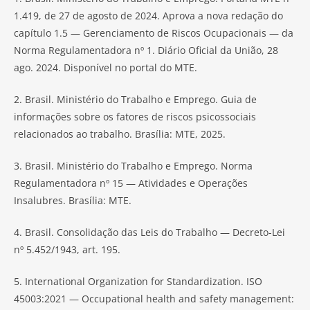
1.419, de 27 de agosto de 2024. Aprova a nova redação do
capítulo 1.5 — Gerenciamento de Riscos Ocupacionais — da
Norma Regulamentadora nº 1. Diário Oficial da União, 28
ago. 2024. Disponível no portal do MTE.
2. Brasil. Ministério do Trabalho e Emprego. Guia de
informações sobre os fatores de riscos psicossociais
relacionados ao trabalho. Brasília: MTE, 2025.
3. Brasil. Ministério do Trabalho e Emprego. Norma
Regulamentadora nº 15 — Atividades e Operações
Insalubres. Brasília: MTE.
4. Brasil. Consolidação das Leis do Trabalho — Decreto-Lei
nº 5.452/1943, art. 195.
5. International Organization for Standardization. ISO
45003:2021 — Occupational health and safety management: