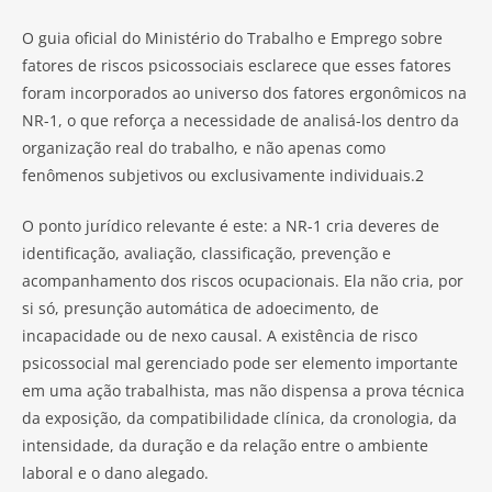
O guia oficial do Ministério do Trabalho e Emprego sobre
fatores de riscos psicossociais esclarece que esses fatores
foram incorporados ao universo dos fatores ergonômicos na
NR-1, o que reforça a necessidade de analisá-los dentro da
organização real do trabalho, e não apenas como
fenômenos subjetivos ou exclusivamente individuais.2
O ponto jurídico relevante é este: a NR-1 cria deveres de
identificação, avaliação, classificação, prevenção e
acompanhamento dos riscos ocupacionais. Ela não cria, por
si só, presunção automática de adoecimento, de
incapacidade ou de nexo causal. A existência de risco
psicossocial mal gerenciado pode ser elemento importante
em uma ação trabalhista, mas não dispensa a prova técnica
da exposição, da compatibilidade clínica, da cronologia, da
intensidade, da duração e da relação entre o ambiente
laboral e o dano alegado.