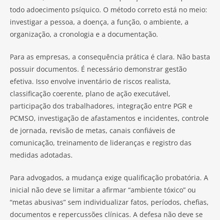
todo adoecimento psíquico. O método correto está no meio:
investigar a pessoa, a doença, a função, o ambiente, a
organização, a cronologia e a documentação.
Para as empresas, a consequência prática é clara. Não basta
possuir documentos. É necessário demonstrar gestão
efetiva. Isso envolve inventário de riscos realista,
classificação coerente, plano de ação executável,
participação dos trabalhadores, integração entre PGR e
PCMSO, investigação de afastamentos e incidentes, controle
de jornada, revisão de metas, canais confiáveis de
comunicação, treinamento de lideranças e registro das
medidas adotadas.
Para advogados, a mudança exige qualificação probatória. A
inicial não deve se limitar a afirmar “ambiente tóxico” ou
“metas abusivas” sem individualizar fatos, períodos, chefias,
documentos e repercussões clínicas. A defesa não deve se