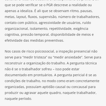
que se pode verificar se o PGR descreve a realidade ou
apenas a idealiza. É ali que se observam ritmo, pausas,
metas, layout, fluxos, supervisão, número de trabalhadores,
contato com público, agressividade de usuários, ruído
organizacional, isolamento, repetitividade, exigência
cognitiva, pressão temporal, disponibilidade de meios e
efetividade das medidas preventivas.
Nos casos de risco psicossocial, a inspeção presencial não
serve para “medir tristeza” ou “medir ansiedade”. Serve para
reconstruir a organização do trabalho. A pergunta técnica
não é se o trabalhador sofreu – isso pode estar
documentado em prontuários. A pergunta pericial é se as
condições de trabalho, no modo como eram concretamente
organizadas, possuíam aptidão causal ou concausal para
produzir ou agravar aquele quadro, naquele trabalhador,
naquele período.