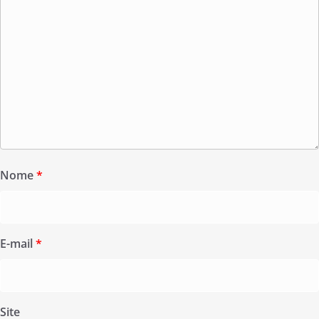
Nome
*
E-mail
*
Site