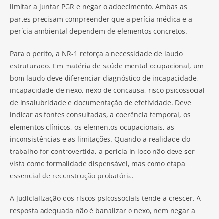
limitar a juntar PGR e negar o adoecimento. Ambas as
partes precisam compreender que a perícia médica e a
perícia ambiental dependem de elementos concretos.
Para o perito, a NR-1 reforça a necessidade de laudo
estruturado. Em matéria de saúde mental ocupacional, um
bom laudo deve diferenciar diagnóstico de incapacidade,
incapacidade de nexo, nexo de concausa, risco psicossocial
de insalubridade e documentação de efetividade. Deve
indicar as fontes consultadas, a coerência temporal, os
elementos clínicos, os elementos ocupacionais, as
inconsistências e as limitações. Quando a realidade do
trabalho for controvertida, a perícia in loco não deve ser
vista como formalidade dispensável, mas como etapa
essencial de reconstrução probatória.
A judicialização dos riscos psicossociais tende a crescer. A
resposta adequada não é banalizar o nexo, nem negar a