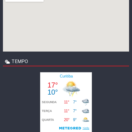
TEMPO