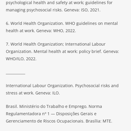
psychological health and safety at work; guidelines for
managing psychosocial risks. Geneva: ISO, 2021.
6. World Health Organization. WHO guidelines on mental
health at work. Geneva: WHO, 2022.
7. World Health Organization; International Labour
Organization. Mental health at work: policy brief. Geneva:
WHO/ILO, 2022.
___________
International Labour Organization. Psychosocial risks and
stress at work. Geneva: ILO.
Brasil. Ministério do Trabalho e Emprego. Norma
Regulamentadora nº 1 — Disposições Gerais e
Gerenciamento de Riscos Ocupacionais. Brasília: MTE.