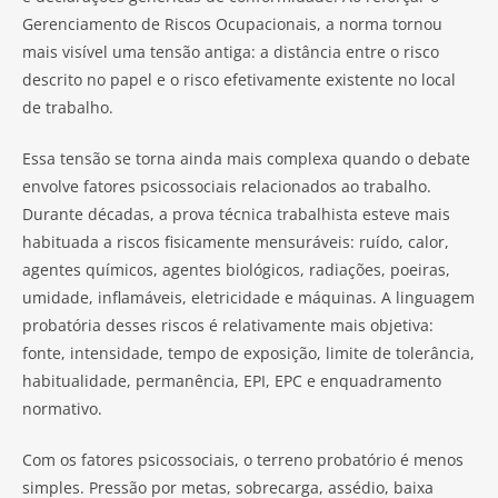
Gerenciamento de Riscos Ocupacionais, a norma tornou
mais visível uma tensão antiga: a distância entre o risco
descrito no papel e o risco efetivamente existente no local
de trabalho.
Essa tensão se torna ainda mais complexa quando o debate
envolve fatores psicossociais relacionados ao trabalho.
Durante décadas, a prova técnica trabalhista esteve mais
habituada a riscos fisicamente mensuráveis: ruído, calor,
agentes químicos, agentes biológicos, radiações, poeiras,
umidade, inflamáveis, eletricidade e máquinas. A linguagem
probatória desses riscos é relativamente mais objetiva:
fonte, intensidade, tempo de exposição, limite de tolerância,
habitualidade, permanência, EPI, EPC e enquadramento
normativo.
Com os fatores psicossociais, o terreno probatório é menos
simples. Pressão por metas, sobrecarga, assédio, baixa