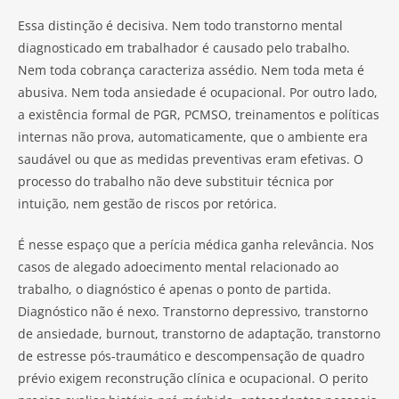
Essa distinção é decisiva. Nem todo transtorno mental
diagnosticado em trabalhador é causado pelo trabalho.
Nem toda cobrança caracteriza assédio. Nem toda meta é
abusiva. Nem toda ansiedade é ocupacional. Por outro lado,
a existência formal de PGR, PCMSO, treinamentos e políticas
internas não prova, automaticamente, que o ambiente era
saudável ou que as medidas preventivas eram efetivas. O
processo do trabalho não deve substituir técnica por
intuição, nem gestão de riscos por retórica.
É nesse espaço que a perícia médica ganha relevância. Nos
casos de alegado adoecimento mental relacionado ao
trabalho, o diagnóstico é apenas o ponto de partida.
Diagnóstico não é nexo. Transtorno depressivo, transtorno
de ansiedade, burnout, transtorno de adaptação, transtorno
de estresse pós-traumático e descompensação de quadro
prévio exigem reconstrução clínica e ocupacional. O perito