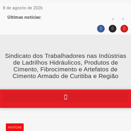
8 de agosto de 2026
Últimas notícias:
Sindicato dos Trabalhadores nas Indústrias
de Ladrilhos Hidráulicos, Produtos de
Cimento, Fibrocimento e Artefatos de
Cimento Armado de Curitiba e Região
NOTÍCIAS