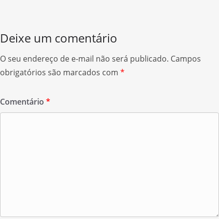
k
Deixe um comentário
O seu endereço de e-mail não será publicado.
Campos
obrigatórios são marcados com
*
Comentário
*