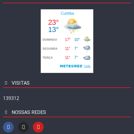
VISITAS
139312
NOSSAS REDES