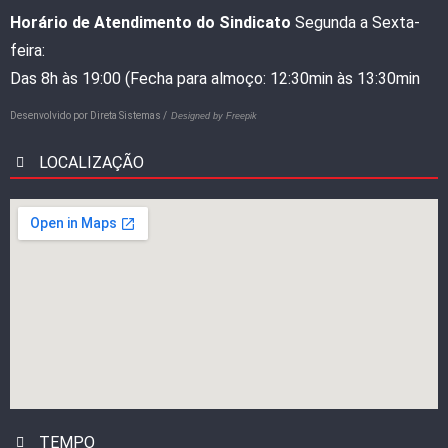
Horário de Atendimento do Sindicato
Segunda a Sexta-
feira:
Das 8h às 19:00 (Fecha para almoço: 12:30min às 13:30min
Desenvolvido por
Direta Sistemas /
Designed by Freepik
LOCALIZAÇÃO
TEMPO