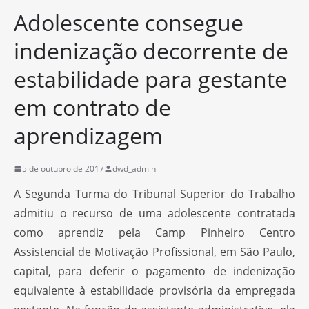
Adolescente consegue
indenização decorrente de
estabilidade para gestante
em contrato de
aprendizagem
5 de outubro de 2017
dwd_admin
A Segunda Turma do Tribunal Superior do Trabalho
admitiu o recurso de uma adolescente contratada
como aprendiz pela Camp Pinheiro Centro
Assistencial de Motivação Profissional, em São Paulo,
capital, para deferir o pagamento de indenização
equivalente à estabilidade provisória da empregada