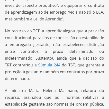
invés do aspecto produtivo”, e equiparar o contrato
de aprendizagem ao de emprego “viola não só o ECA,
mas também a Lei do Aprendiz”.
No recurso ao TST, a aprendiz alegou que a previsão
constitucional, para fins de concessão da estabilidade
à empregada gestante, não estabeleceu distinção
entre contratos a prazo determinado ou
indeterminado. Sustentou ainda que a decisão do
TRT contrariou a
Súmula 244
do TST, que garante a
proteção à gestante também em contratos por prazo
determinado.
A ministra Maria Helena Mallmann, relatora do
recurso, assinalou que as normas relativas à
estabilidade gestante são normas de ordem pública,