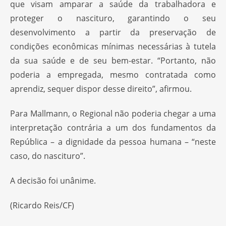
que visam amparar a saúde da trabalhadora e
proteger o nascituro, garantindo o seu
desenvolvimento a partir da preservação de
condições econômicas mínimas necessárias à tutela
da sua saúde e de seu bem-estar. “Portanto, não
poderia a empregada, mesmo contratada como
aprendiz, sequer dispor desse direito”, afirmou.
Para Mallmann, o Regional não poderia chegar a uma
interpretação contrária a um dos fundamentos da
República – a dignidade da pessoa humana – “neste
caso, do nascituro”.
A decisão foi unânime.
(Ricardo Reis/CF)