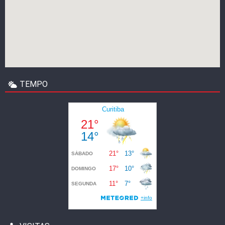
TEMPO