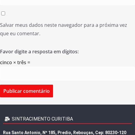
Salvar meus dados neste navegador para a próxima vez
que eu comentar.
Favor digite a resposta em dígitos:
cinco × três =
SINTRACIMENTO CURITIBA
Rua Santo Antonio, Nº 185, Predio, Rebouças, Cep: 80230-120