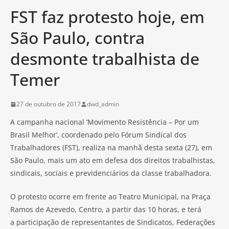
FST faz protesto hoje, em
São Paulo, contra
desmonte trabalhista de
Temer
27 de outubro de 2017
dwd_admin
A campanha nacional ‘Movimento Resistência – Por um
Brasil Melhor’, coordenado pelo Fórum Sindical dos
Trabalhadores (FST), realiza na manhã desta sexta (27), em
São Paulo, mais um ato em defesa dos direitos trabalhistas,
sindicais, sociais e previdenciários da classe trabalhadora.
O protesto ocorre em frente ao Teatro Municipal, na Praça
Ramos de Azevedo, Centro, a partir das 10 horas, e terá
a participação de representantes de Sindicatos, Federações