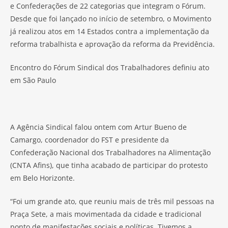
e Confederações de 22 categorias que integram o Fórum.
Desde que foi lançado no início de setembro, o Movimento
já realizou atos em 14 Estados contra a implementação da
reforma trabalhista e aprovação da reforma da Previdência.
Encontro do Fórum Sindical dos Trabalhadores definiu ato
em São Paulo
A Agência Sindical falou ontem com Artur Bueno de
Camargo, coordenador do FST e presidente da
Confederação Nacional dos Trabalhadores na Alimentação
(CNTA Afins), que tinha acabado de participar do protesto
em Belo Horizonte.
“Foi um grande ato, que reuniu mais de três mil pessoas na
Praça Sete, a mais movimentada da cidade e tradicional
ponto de manifestações sociais e políticas. Tivemos a