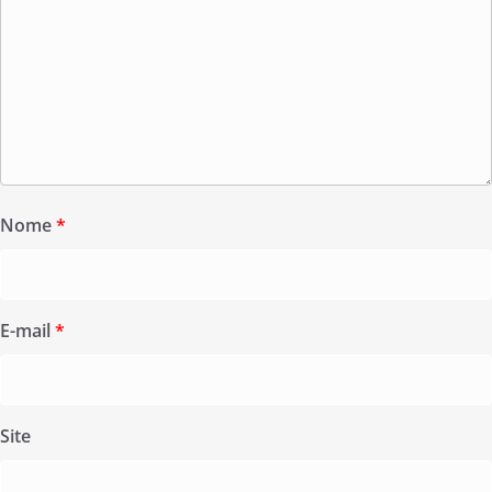
Nome
*
E-mail
*
Site