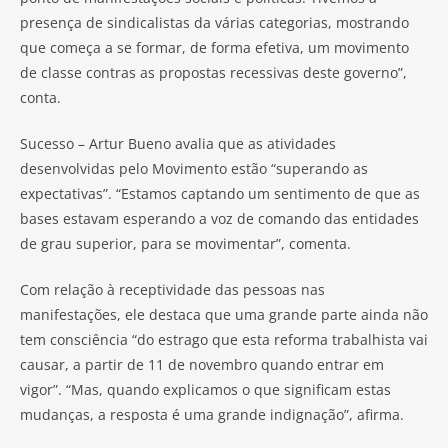
presença de sindicalistas da várias categorias, mostrando
que começa a se formar, de forma efetiva, um movimento
de classe contras as propostas recessivas deste governo”,
conta.
Sucesso – Artur Bueno avalia que as atividades
desenvolvidas pelo Movimento estão “superando as
expectativas”. “Estamos captando um sentimento de que as
bases estavam esperando a voz de comando das entidades
de grau superior, para se movimentar”, comenta.
Com relação à receptividade das pessoas nas
manifestações, ele destaca que uma grande parte ainda não
tem consciência “do estrago que esta reforma trabalhista vai
causar, a partir de 11 de novembro quando entrar em
vigor”. “Mas, quando explicamos o que significam estas
mudanças, a resposta é uma grande indignação”, afirma.