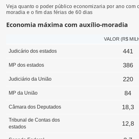
Veja quanto o poder público economizaria por ano com o 
moradia e o fim das férias de 60 dias
Economia máxima com auxílio-moradia
VALOR (R$ MIL
441
Judicário dos estados
386
MP dos estados
220
Judiciário da União
84
MP da União
18,3
Câmara dos Deputados
Tribunal de Contas dos
12,8
estados