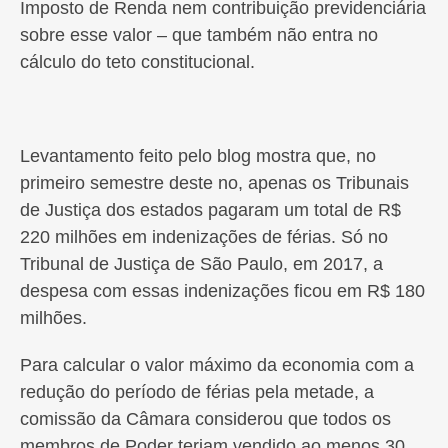
Imposto de Renda nem contribuição previdenciária
sobre esse valor – que também não entra no
cálculo do teto constitucional.
Levantamento feito pelo blog mostra que, no
primeiro semestre deste no, apenas os Tribunais
de Justiça dos estados pagaram um total de R$
220 milhões em indenizações de férias. Só no
Tribunal de Justiça de São Paulo, em 2017, a
despesa com essas indenizações ficou em R$ 180
milhões.
Para calcular o valor máximo da economia com a
redução do período de férias pela metade, a
comissão da Câmara considerou que todos os
membros de Poder teriam vendido ao menos 30