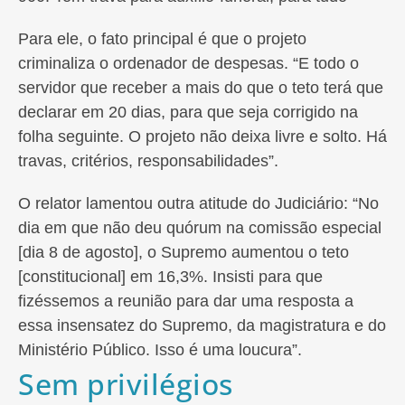
Para ele, o fato principal é que o projeto
criminaliza o ordenador de despesas. “E todo o
servidor que receber a mais do que o teto terá que
declarar em 20 dias, para que seja corrigido na
folha seguinte. O projeto não deixa livre e solto. Há
travas, critérios, responsabilidades”.
O relator lamentou outra atitude do Judiciário: “No
dia em que não deu quórum na comissão especial
[dia 8 de agosto], o Supremo aumentou o teto
[constitucional] em 16,3%. Insisti para que
fizéssemos a reunião para dar uma resposta a
essa insensatez do Supremo, da magistratura e do
Ministério Público. Isso é uma loucura”.
Sem privilégios