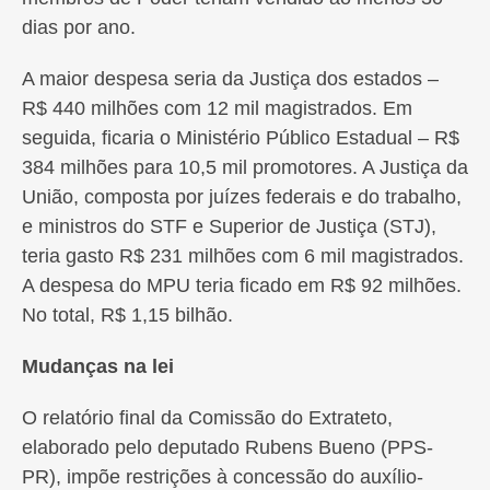
dias por ano.
A maior despesa seria da Justiça dos estados –
R$ 440 milhões com 12 mil magistrados. Em
seguida, ficaria o Ministério Público Estadual – R$
384 milhões para 10,5 mil promotores. A Justiça da
União, composta por juízes federais e do trabalho,
e ministros do STF e Superior de Justiça (STJ),
teria gasto R$ 231 milhões com 6 mil magistrados.
A despesa do MPU teria ficado em R$ 92 milhões.
No total, R$ 1,15 bilhão.
Mudanças na lei
O relatório final da Comissão do Extrateto,
elaborado pelo deputado Rubens Bueno (PPS-
PR), impõe restrições à concessão do auxílio-