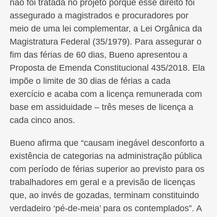
não foi tratada no projeto porque esse direito foi
assegurado a magistrados e procuradores por
meio de uma lei complementar, a Lei Orgânica da
Magistratura Federal (35/1979). Para assegurar o
fim das férias de 60 dias, Bueno apresentou a
Proposta de Emenda Constitucional 435/2018. Ela
impõe o limite de 30 dias de férias a cada
exercício e acaba com a licença remunerada com
base em assiduidade – três meses de licença a
cada cinco anos.
Bueno afirma que “causam inegável desconforto a
existência de categorias na administração pública
com período de férias superior ao previsto para os
trabalhadores em geral e a previsão de licenças
que, ao invés de gozadas, terminam constituindo
verdadeiro ‘pé-de-meia’ para os contemplados”. A