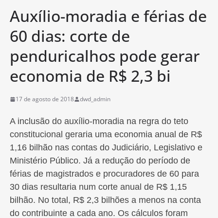
Auxílio-moradia e férias de
60 dias: corte de
penduricalhos pode gerar
economia de R$ 2,3 bi
17 de agosto de 2018
dwd_admin
A inclusão do auxílio-moradia na regra do teto
constitucional geraria uma economia anual de R$
1,16 bilhão nas contas do Judiciário, Legislativo e
Ministério Público. Já a redução do período de
férias de magistrados e procuradores de 60 para
30 dias resultaria num corte anual de R$ 1,15
bilhão. No total, R$ 2,3 bilhões a menos na conta
do contribuinte a cada ano. Os cálculos foram