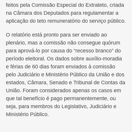
feitos pela Comissão Especial do Extrateto, criada
na Câmara dos Deputados para regulamentar a
aplicação do teto remuneratório do serviço público.
O relatório está pronto para ser enviado ao
plenário, mas a comissão não consegue quórum
para aprová-lo por causa do “recesso branco” do
período eleitoral. Os dados sobre auxílio-moradia
e férias de 60 dias foram enviados à comissão
pelo Judiciário e Ministério Público da União e dos
estados, Câmara, Senado e Tribunal de Contas da
União. Foram considerados apenas os casos em
que tal benefício é pago permanentemente, ou
seja, para membros do Legislativo, Judiciário e
Ministério Público.