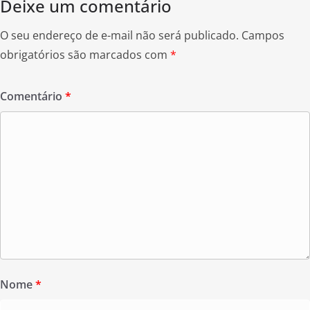
Deixe um comentário
O seu endereço de e-mail não será publicado.
Campos
obrigatórios são marcados com
*
Comentário
*
Nome
*