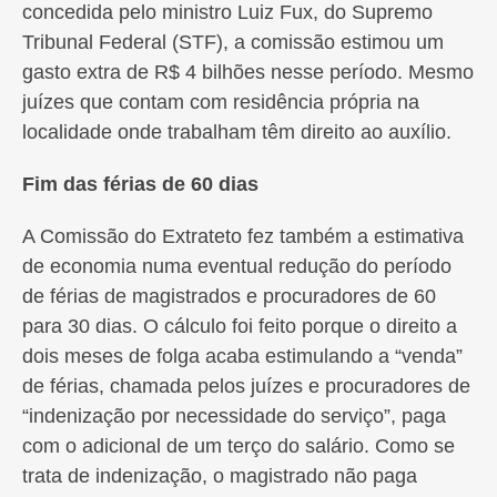
concedida pelo ministro Luiz Fux, do Supremo
Tribunal Federal (STF), a comissão estimou um
gasto extra de R$ 4 bilhões nesse período. Mesmo
juízes que contam com residência própria na
localidade onde trabalham têm direito ao auxílio.
Fim das férias de 60 dias
A Comissão do Extrateto fez também a estimativa
de economia numa eventual redução do período
de férias de magistrados e procuradores de 60
para 30 dias. O cálculo foi feito porque o direito a
dois meses de folga acaba estimulando a “venda”
de férias, chamada pelos juízes e procuradores de
“indenização por necessidade do serviço”, paga
com o adicional de um terço do salário. Como se
trata de indenização, o magistrado não paga