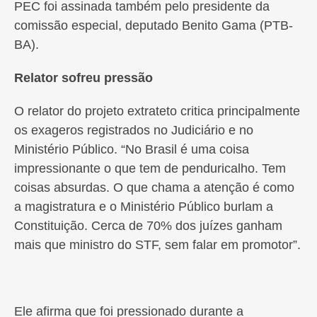
PEC foi assinada também pelo presidente da
comissão especial, deputado Benito Gama (PTB-
BA).
Relator sofreu pressão
O relator do projeto extrateto critica principalmente
os exageros registrados no Judiciário e no
Ministério Público. “No Brasil é uma coisa
impressionante o que tem de penduricalho. Tem
coisas absurdas. O que chama a atenção é como
a magistratura e o Ministério Público burlam a
Constituição. Cerca de 70% dos juízes ganham
mais que ministro do STF, sem falar em promotor”.
Ele afirma que foi pressionado durante a