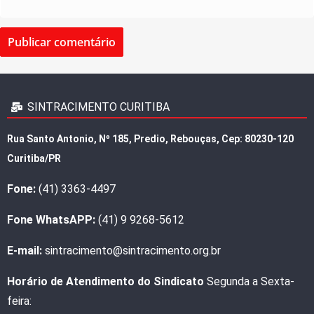
SINTRACIMENTO CURITIBA
Rua Santo Antonio, Nº 185, Predio, Rebouças, Cep: 80230-120
Curitiba/PR
Fone:
(41) 3363-4497
Fone WhatsAPP:
(41) 9 9268-5612
E-mail:
sintracimento@sintracimento.org.br
Horário de Atendimento do Sindicato
Segunda a Sexta-
feira: