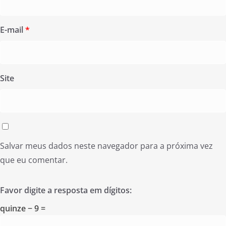
E-mail
*
Site
Salvar meus dados neste navegador para a próxima vez
que eu comentar.
Favor digite a resposta em dígitos:
quinze − 9 =