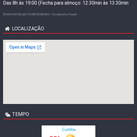
Das 8h às 19:00 (Fecha para almoço: 12:30min às 13:30min
Desenvolvido por
Direta Sistemas /
Designed by Freepik
LOCALIZAÇÃO
TEMPO