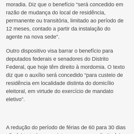
moradia. Diz que o benefício “será concedido em
razão de mudança do local de residência,
permanente ou transitória, limitado ao período de
12 meses, contado a partir da instalação do
agente na nova sede”.
Outro dispositivo visa barrar o benefício para
deputados federais e senadores do Distrito
Federal, que hoje têm direito à mordomia. O texto
diz que o auxílio será concedido “para custeio de
residência em localidade distinta do domicílio
eleitoral, em virtude do exercício de mandato
eletivo”.
A redução do período de férias de 60 para 30 dias