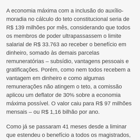
A economia máxima com a inclusão do auxílio-
moradia no cálculo do teto constitucional seria de
R$ 139 milhões por mês, considerando que todos
os membros de poder ultrapassassem o limite
salarial de R$ 33.763 ao receber o benefício em
dinheiro, somado às demais parcelas
remuneratórias – subsídio, vantagens pessoais e
gratificações. Porém, como nem todos recebem a
vantagem em dinheiro e como algumas
remunerações não atingem o teto, a comissão
aplicou um deflator de 30% sobre a economia
máxima possível. O valor caiu para R$ 97 milhões
mensais – ou R$ 1,16 bilhão por ano.
Como já se passaram 41 meses desde a liminar
que estendeu o benefício a todos os magistrados,