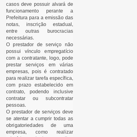
casos deve possuir alvará de
funcionamento perante a
Prefeitura para a emissão das
notas, inscrição estadual,
entre outras burocracias
necessárias.
O prestador de serviço não
possui vínculo empregatício
com a contratante, logo, pode
prestar serviços em várias
empresas, pois é contratado
para realizar tarefa específica,
com prazo estabelecido em
contrato, podendo inclusive
contratar ou subcontratar
pessoas.
O prestador de serviços deve
se atentar a cumprir todas as
obrigatoriedades de uma
empresa, como realizar