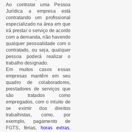
Ao contratar uma Pessoa
Jurídica a empresa está
contratando um profissional
especializado na área em que
irá prestar o serviço de acordo
com a demanda, não havendo
qualquer pessoalidade com o
contratado, ou seja, qualquer
pessoa poderá realizar o
trabalho designado.
Em muitos casos essas
empresas mantêm em seu
quadro de colaboradores,
prestadores de serviços que
são tratados como
empregados, com o intuito de
se eximir dos direitos
trabalhistas, como, por
exemplo, pagamento de
FGTS, férias,
horas extras
,