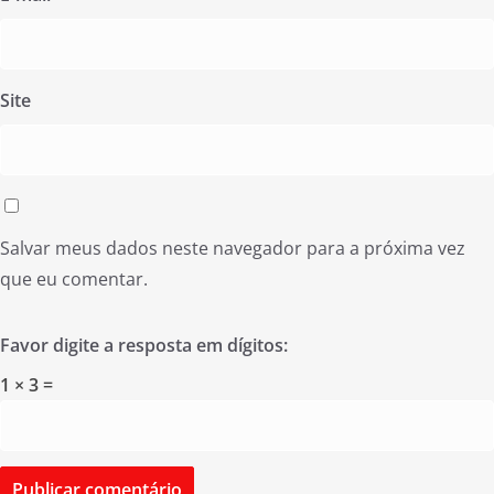
Site
Salvar meus dados neste navegador para a próxima vez
que eu comentar.
Favor digite a resposta em dígitos:
1 × 3 =