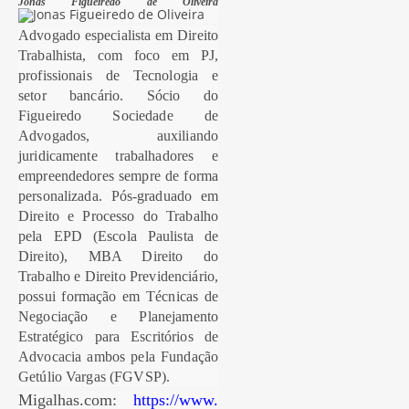
Jonas Figueiredo de Oliveira
Advogado especialista em Direito
Trabalhista, com foco em PJ,
profissionais de Tecnologia e
setor bancário. Sócio do
Figueiredo Sociedade de
Advogados, auxiliando
juridicamente trabalhadores e
empreendedores sempre de forma
personalizada. Pós-graduado em
Direito e Processo do Trabalho
pela EPD (Escola Paulista de
Direito), MBA Direito do
Trabalho e Direito Previdenciário,
possui formação em Técnicas de
Negociação e Planejamento
Estratégico para Escritórios de
Advocacia ambos pela Fundação
Getúlio Vargas (FGVSP).
Migalhas.com:
https://www.