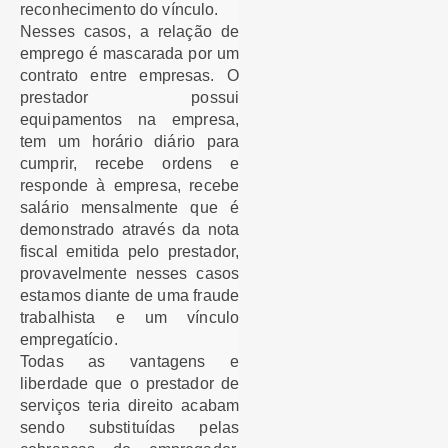
reconhecimento do vínculo.
Nesses casos, a relação de
emprego é mascarada por um
contrato entre empresas. O
prestador possui
equipamentos na empresa,
tem um horário diário para
cumprir, recebe ordens e
responde à empresa, recebe
salário mensalmente que é
demonstrado através da nota
fiscal emitida pelo prestador,
provavelmente nesses casos
estamos diante de uma fraude
trabalhista e um vínculo
empregatício.
Todas as vantagens e
liberdade que o prestador de
serviços teria direito acabam
sendo substituídas pelas