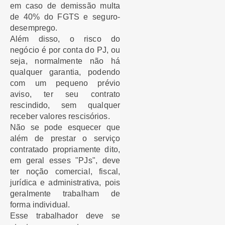
em caso de demissão multa
de 40% do FGTS e seguro-
desemprego.
Além disso, o risco do
negócio é por conta do PJ, ou
seja, normalmente não há
qualquer garantia, podendo
com um pequeno prévio
aviso, ter seu contrato
rescindido, sem qualquer
receber valores rescisórios.
Não se pode esquecer que
além de prestar o serviço
contratado propriamente dito,
em geral esses "PJs", deve
ter noção comercial, fiscal,
jurídica e administrativa, pois
geralmente trabalham de
forma individual.
Esse trabalhador deve se