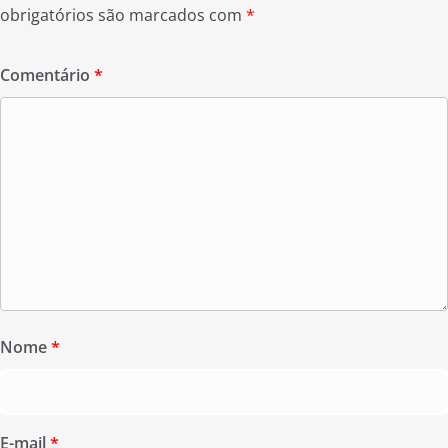
obrigatórios são marcados com
*
Comentário
*
Nome
*
E-mail
*