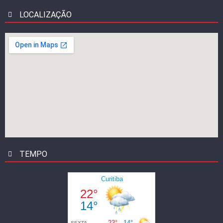
LOCALIZAÇÃO
TEMPO