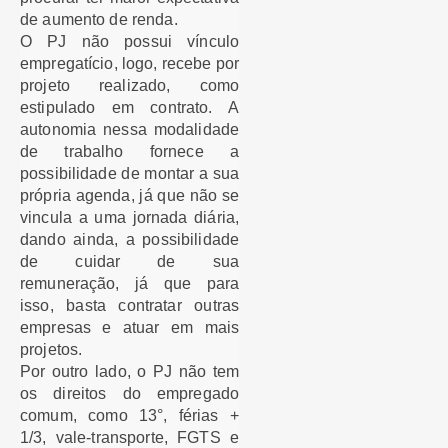
de aumento de renda.
O PJ não possui vínculo
empregatício, logo, recebe por
projeto realizado, como
estipulado em contrato. A
autonomia nessa modalidade
de trabalho fornece a
possibilidade de montar a sua
própria agenda, já que não se
vincula a uma jornada diária,
dando ainda, a possibilidade
de cuidar de sua
remuneração, já que para
isso, basta contratar outras
empresas e atuar em mais
projetos.
Por outro lado, o PJ não tem
os direitos do empregado
comum, como 13°, férias +
1/3, vale-transporte, FGTS e