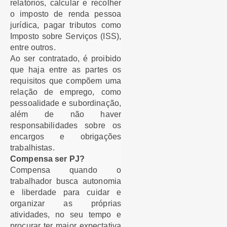
relatórios, calcular e recolher
o imposto de renda pessoa
jurídica, pagar tributos como
Imposto sobre Serviços (ISS),
entre outros.
Ao ser contratado, é proibido
que haja entre as partes os
requisitos que compõem uma
relação de emprego, como
pessoalidade e subordinação,
além de não haver
responsabilidades sobre os
encargos e obrigações
trabalhistas.
Compensa ser PJ?
Compensa quando o
trabalhador busca autonomia
e liberdade para cuidar e
organizar as próprias
atividades, no seu tempo e
procurar ter maior expectativa