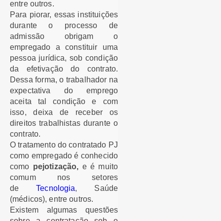
entre outros.
Para piorar, essas instituições
durante o processo de
admissão obrigam o
empregado a constituir uma
pessoa jurídica, sob condição
da efetivação do contrato.
Dessa forma, o trabalhador na
expectativa do emprego
aceita tal condição e com
isso, deixa de receber os
direitos trabalhistas durante o
contrato.
O tratamento do contratado PJ
como empregado é conhecido
como
pejotização
,
e é muito
comum nos setores
de
Tecnologia
, Saúde
(médicos), entre outros.
Existem algumas questões
sobre a contratação sob o