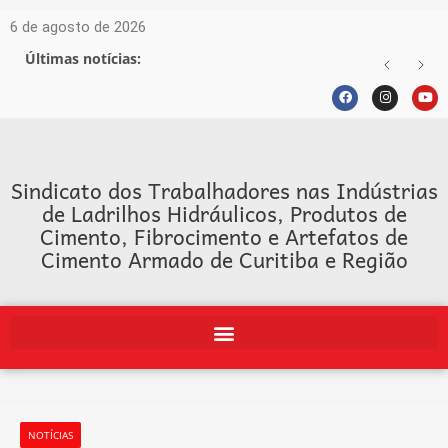
6 de agosto de 2026
Últimas notícias:
Sindicato dos Trabalhadores nas Indústrias
de Ladrilhos Hidráulicos, Produtos de
Cimento, Fibrocimento e Artefatos de
Cimento Armado de Curitiba e Região
NOTÍCIAS