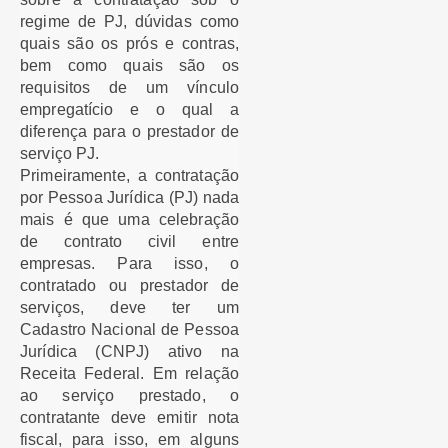
regime de PJ, dúvidas como
quais são os prós e contras,
bem como quais são os
requisitos de um vínculo
empregatício e o qual a
diferença para o prestador de
serviço PJ.
Primeiramente, a contratação
por Pessoa Jurídica (PJ) nada
mais é que uma celebração
de contrato civil entre
empresas. Para isso, o
contratado ou prestador de
serviços, deve ter um
Cadastro Nacional de Pessoa
Jurídica (CNPJ) ativo na
Receita Federal. Em relação
ao serviço prestado, o
contratante deve emitir nota
fiscal, para isso, em alguns