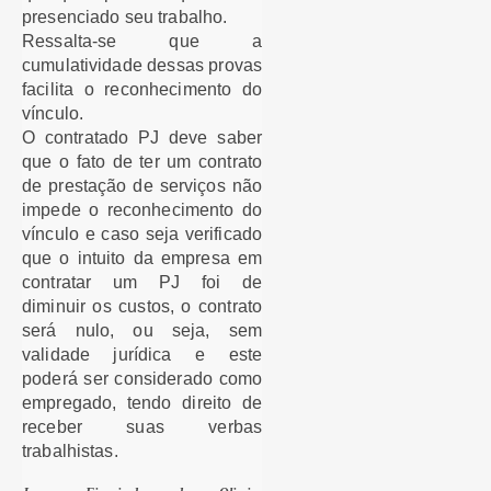
presenciado seu trabalho.
Ressalta-se que a
cumulatividade dessas provas
facilita o reconhecimento do
vínculo.
O contratado PJ deve saber
que o fato de ter um contrato
de prestação de serviços não
impede o reconhecimento do
vínculo e caso seja verificado
que o intuito da empresa em
contratar um PJ foi de
diminuir os custos, o contrato
será nulo, ou seja, sem
validade jurídica e este
poderá ser considerado como
empregado, tendo direito de
receber suas verbas
trabalhistas.