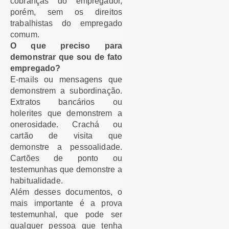
cobranças do empregador,
porém, sem os direitos
trabalhistas do empregado
comum.
O que preciso para
demonstrar que sou de fato
empregado?
E-mails ou mensagens que
demonstrem a subordinação.
Extratos bancários ou
holerites que demonstrem a
onerosidade. Crachá ou
cartão de visita que
demonstre a pessoalidade.
Cartões de ponto ou
testemunhas que demonstre a
habitualidade.
Além desses documentos, o
mais importante é a prova
testemunhal, que pode ser
qualquer pessoa que tenha