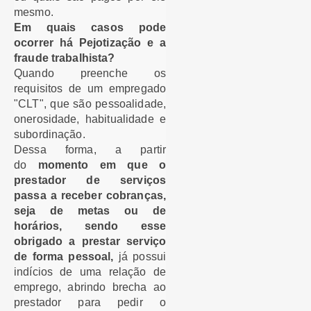
mesmo.
Em quais casos pode
ocorrer há Pejotização e a
fraude trabalhista?
Quando preenche os
requisitos de um empregado
"CLT", que são pessoalidade,
onerosidade, habitualidade e
subordinação.
Dessa forma, a partir
do
momento em que o
prestador de serviços
passa a receber cobranças,
seja de metas ou de
horários, sendo esse
obrigado a prestar serviço
de forma pessoal,
já possui
indícios de uma relação de
emprego, abrindo brecha ao
prestador para pedir o