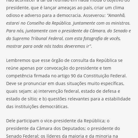
presidente, que é lançar ameaças ao país, criar um clima
odioso e adverso para a democracia. Asseverou:
“Amanhã,
estarei no Conselho da República. Juntamente com os ministros.
Para nós, juntamente com o presidente da Câmara, do Senado e
do Supremo Tribunal Federal, com esta fotografia de vocês,
mostrar para onde nós todos deveremos ir”
.
Lembremos que esse órgão de consulta da República se
reúne apenas por convocação do presidente e tem
competência firmada no artigo 90 da Constituição Federal.
Deve se pronunciar em duas situações muito específicas,
quais sejam: a) intervenção federal, estado de defesa e
estado de sítio; e b) questões relevantes para a estabilidade
das instituições democráticas.
Dele participam o vice-presidente da República; o
presidente da Câmara dos Deputados; o presidente do
Senado Federal; os líderes da maioria e da minoria na