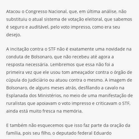
Atacou o Congresso Nacional, que, em última análise, não
substituiu o atual sistema de votação eleitoral, que sabemos
é seguro e auditável, pelo voto impresso, como era seu
desejo.
A incitação contra o STF não é exatamente uma novidade na
conduta de Bolsonaro, que não recebeu até agora a
resposta necessária. Lembremos que essa não foi a
primeira vez que ele usou tom ameaçador contra o órgão de
cúpula do Judiciário ou atuou contra o mesmo. A imagem de
Bolsonaro, de alguns meses atrás, desfilando a cavalo na
Esplanada dos Ministérios, no meio de uma manifestação de
ruralistas que apoiavam o voto impresso e criticavam o STF,
ainda está muito fresca na memória.
E também não esquecemos que isso faz parte da oração da
família, pois seu filho, o deputado federal Eduardo