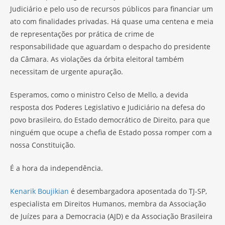
Judiciário e pelo uso de recursos públicos para financiar um
ato com finalidades privadas. Há quase uma centena e meia
de representações por prática de crime de
responsabilidade que aguardam o despacho do presidente
da Câmara. As violações da órbita eleitoral também
necessitam de urgente apuração.
Esperamos, como o ministro Celso de Mello, a devida
resposta dos Poderes Legislativo e Judiciário na defesa do
povo brasileiro, do Estado democrático de Direito, para que
ninguém que ocupe a chefia de Estado possa romper com a
nossa Constituição.
É a hora da independência.
Kenarik Boujikian
é desembargadora aposentada do TJ-SP,
especialista em Direitos Humanos, membra da Associação
de Juízes para a Democracia (AJD) e da Associação Brasileira