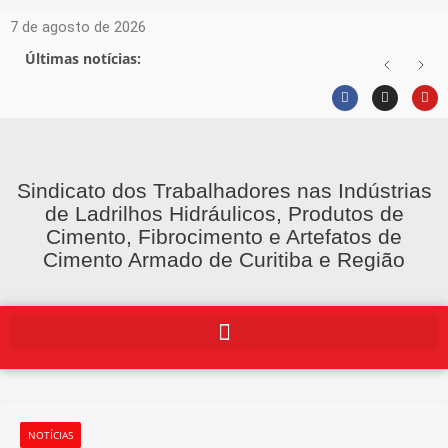
7 de agosto de 2026
Últimas notícias:
Sindicato dos Trabalhadores nas Indústrias
de Ladrilhos Hidráulicos, Produtos de
Cimento, Fibrocimento e Artefatos de
Cimento Armado de Curitiba e Região
NOTÍCIAS