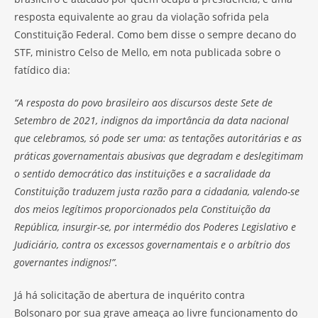
resposta equivalente ao grau da violação sofrida pela
Constituição Federal. Como bem disse o sempre decano do
STF, ministro Celso de Mello, em nota publicada sobre o
fatídico dia:
“A resposta do povo brasileiro aos discursos deste Sete de
Setembro de 2021, indignos da importância da data nacional
que celebramos, só pode ser uma: as tentações autoritárias e as
práticas governamentais abusivas que degradam e deslegitimam
o sentido democrático das instituições e a sacralidade da
Constituição traduzem justa razão para a cidadania, valendo-se
dos meios legítimos proporcionados pela Constituição da
República, insurgir-se, por intermédio dos Poderes Legislativo e
Judiciário, contra os excessos governamentais e o arbítrio dos
governantes indignos!”.
Já há solicitação de abertura de inquérito contra
Bolsonaro por sua grave ameaça ao livre funcionamento do