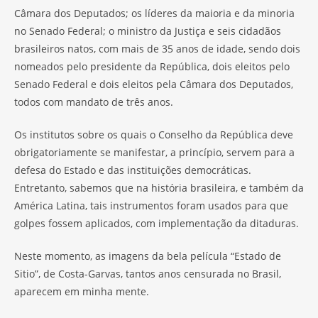
Câmara dos Deputados; os líderes da maioria e da minoria
no Senado Federal; o ministro da Justiça e seis cidadãos
brasileiros natos, com mais de 35 anos de idade, sendo dois
nomeados pelo presidente da República, dois eleitos pelo
Senado Federal e dois eleitos pela Câmara dos Deputados,
todos com mandato de três anos.
Os institutos sobre os quais o Conselho da República deve
obrigatoriamente se manifestar, a princípio, servem para a
defesa do Estado e das instituições democráticas.
Entretanto, sabemos que na história brasileira, e também da
América Latina, tais instrumentos foram usados para que
golpes fossem aplicados, com implementação da ditaduras.
Neste momento, as imagens da bela película “Estado de
Sitio”, de Costa-Garvas, tantos anos censurada no Brasil,
aparecem em minha mente.