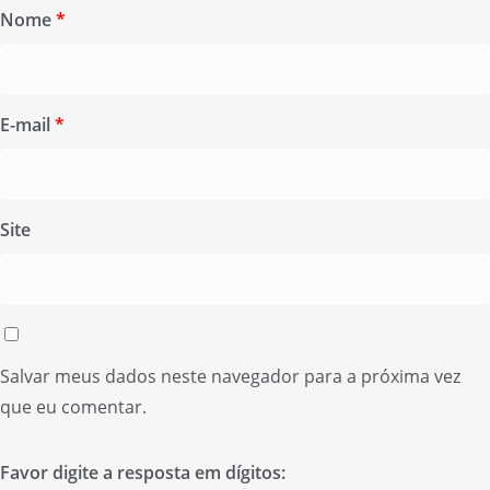
Nome
*
E-mail
*
Site
Salvar meus dados neste navegador para a próxima vez
que eu comentar.
Favor digite a resposta em dígitos: