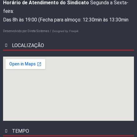
Horário de Atendimento do Sindicato
Segunda a Sexta-
feira:
Das 8h às 19:00 (Fecha para almoço: 12:30min às 13:30min
Desenvolvido por
Direta Sistemas /
Designed by Freepik
LOCALIZAÇÃO
TEMPO