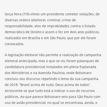
terça-feira (7/9) vimos um presidente cometer violações, de
diversas ordens (eleitoral, criminal, crime de
responsabilidade, atos de improbidade), contra o Estado
democrático de Direito e assim o fez em dois atos públicos,
realizados em Brasília e em São Paulo, que por ele foram
convocados.
A legislação eleitoral não permite a realização de campanha
eleitoral antecipada, mas o que se viu foram palanques de
candidatura presidencial instalados em plena Esplanada
dos Ministérios e na Avenida Paulista, onde Bolsonaro
concluiu seu discurso, repetindo o lema da sua campanha
de 2018: “Brasil acima de tudo; Deus acima de todos”.
Acrescente-se que tudo está a indicar o uso de recursos
públicos. Ao que parece Bolsonaro veio para São Paulo com
uso de avião presidencial, no qual se encontrava, ainda, o