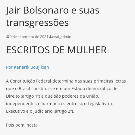
Jair Bolsonaro e suas
transgressões
9 de setembro de 2021
dwd_admin
ESCRITOS DE MULHER
Por Kenarik Boujikian
A Constituição Federal determina nas suas primeiras letras
que o Brasil constitui-se em um Estado democrático de
Direito (artigo 1º) e que são poderes da União,
independentes e harmônicos entre si, o Legislativo, o
Executivo e o Judiciário (artigo 2º).
Pois bem, nesta