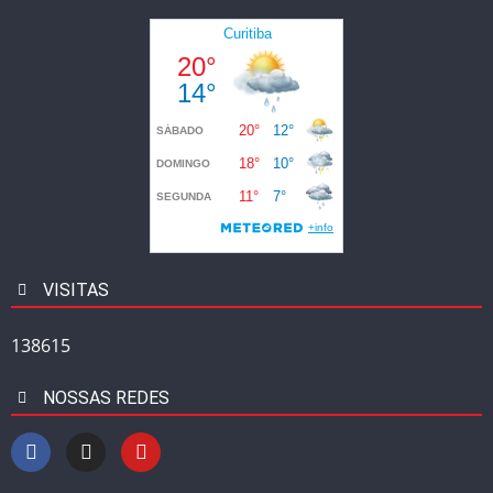
VISITAS
138615
NOSSAS REDES