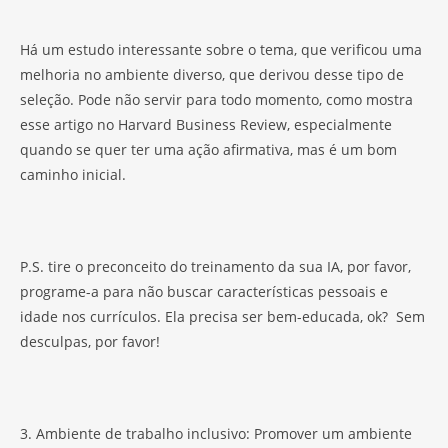
Há um estudo interessante sobre o tema, que verificou uma
melhoria no ambiente diverso, que derivou desse tipo de
seleção. Pode não servir para todo momento, como mostra
esse artigo no Harvard Business Review, especialmente
quando se quer ter uma ação afirmativa, mas é um bom
caminho inicial.
P.S. tire o preconceito do treinamento da sua IA, por favor,
programe-a para não buscar características pessoais e
idade nos currículos. Ela precisa ser bem-educada, ok? Sem
desculpas, por favor!
3. Ambiente de trabalho inclusivo: Promover um ambiente