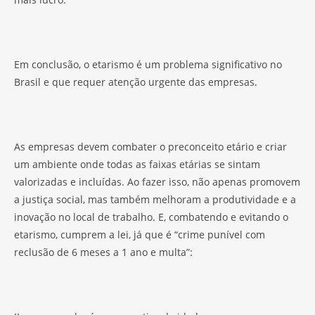
Em conclusão, o etarismo é um problema significativo no
Brasil e que requer atenção urgente das empresas.
As empresas devem combater o preconceito etário e criar
um ambiente onde todas as faixas etárias se sintam
valorizadas e incluídas. Ao fazer isso, não apenas promovem
a justiça social, mas também melhoram a produtividade e a
inovação no local de trabalho. E, combatendo e evitando o
etarismo, cumprem a lei, já que é “crime punível com
reclusão de 6 meses a 1 ano e multa”: