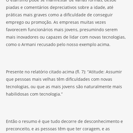
piadas e comentários depreciativos sobre a idade, até
práticas mais graves como a dificuldade de conseguir
emprego ou promoção. As empresas muitas vezes
favorecem funcionários mais jovens, presumindo serem
mais inovadores ou capazes de lidar com novas tecnologias,
como o Armani recusado pelo nosso exemplo acima.
Presente no relatório citado acima (fl. 7): “Atitude: Assumir
que pessoas mais velhas têm dificuldades com novas
tecnologias, ou que as mais jovens são naturalmente mais
habilidosas com tecnologia.”
Então o resumo é que tudo decorre de desconhecimento e
preconceito, e as pessoas têm que ter coragem, e as