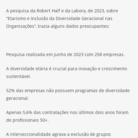
A pesquisa da Robert Half e da Labora, de 2023, sobre
“Etarismo e Inclusão da Diversidade Geracional nas
Organizações”, trazia alguns dados preocupantes:
Pesquisa realizada em junho de 2023 com 258 empresas.
A diversidade etária é crucial para inovação e crescimento
sustentável.
52% das empresas não possuem programas de diversidade
geracional.
Apenas 5,6% das contratações nos últimos dois anos foram
de profissionais 50+.
A interseccionalidade agrava a exclusão de grupos