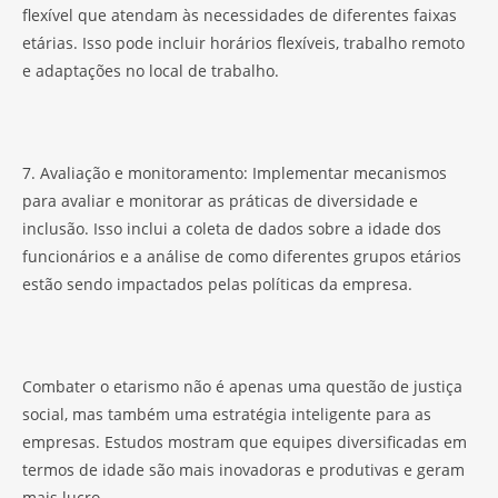
flexível que atendam às necessidades de diferentes faixas
etárias. Isso pode incluir horários flexíveis, trabalho remoto
e adaptações no local de trabalho.
7. Avaliação e monitoramento: Implementar mecanismos
para avaliar e monitorar as práticas de diversidade e
inclusão. Isso inclui a coleta de dados sobre a idade dos
funcionários e a análise de como diferentes grupos etários
estão sendo impactados pelas políticas da empresa.
Combater o etarismo não é apenas uma questão de justiça
social, mas também uma estratégia inteligente para as
empresas. Estudos mostram que equipes diversificadas em
termos de idade são mais inovadoras e produtivas e geram
mais lucro.