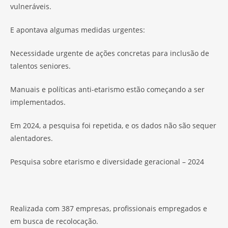
vulneráveis.
E apontava algumas medidas urgentes:
Necessidade urgente de ações concretas para inclusão de
talentos seniores.
Manuais e políticas anti-etarismo estão começando a ser
implementados.
Em 2024, a pesquisa foi repetida, e os dados não são sequer
alentadores.
Pesquisa sobre etarismo e diversidade geracional – 2024
Realizada com 387 empresas, profissionais empregados e
em busca de recolocação.