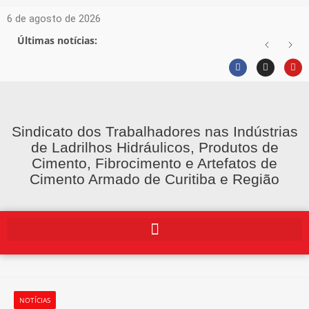
6 de agosto de 2026
Últimas notícias:
Sindicato dos Trabalhadores nas Indústrias
de Ladrilhos Hidráulicos, Produtos de
Cimento, Fibrocimento e Artefatos de
Cimento Armado de Curitiba e Região
NOTÍCIAS