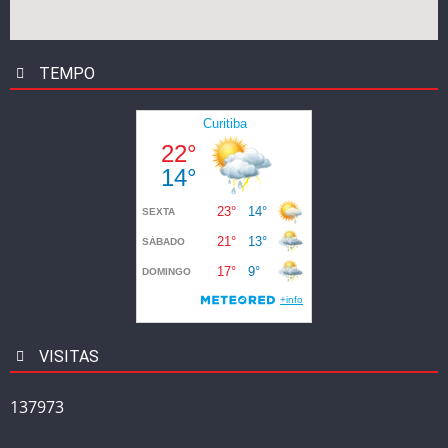
TEMPO
VISITAS
137973