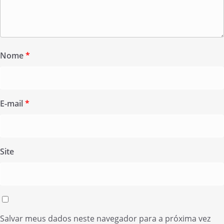
Nome
*
E-mail
*
Site
Salvar meus dados neste navegador para a próxima vez