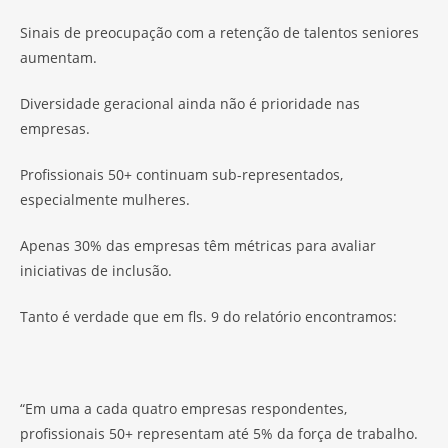
Sinais de preocupação com a retenção de talentos seniores
aumentam.
Diversidade geracional ainda não é prioridade nas
empresas.
Profissionais 50+ continuam sub-representados,
especialmente mulheres.
Apenas 30% das empresas têm métricas para avaliar
iniciativas de inclusão.
Tanto é verdade que em fls. 9 do relatório encontramos:
“Em uma a cada quatro empresas respondentes,
profissionais 50+ representam até 5% da força de trabalho.