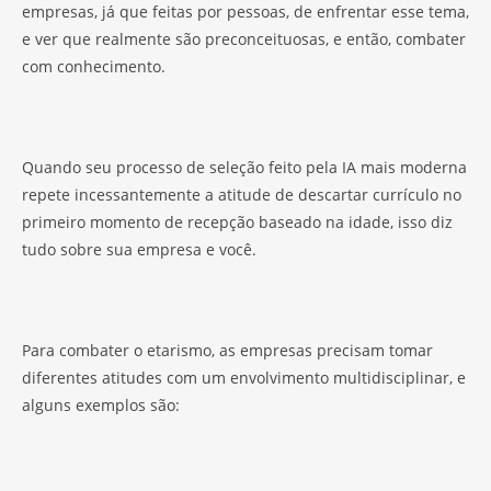
empresas, já que feitas por pessoas, de enfrentar esse tema,
e ver que realmente são preconceituosas, e então, combater
com conhecimento.
Quando seu processo de seleção feito pela IA mais moderna
repete incessantemente a atitude de descartar currículo no
primeiro momento de recepção baseado na idade, isso diz
tudo sobre sua empresa e você.
Para combater o etarismo, as empresas precisam tomar
diferentes atitudes com um envolvimento multidisciplinar, e
alguns exemplos são: