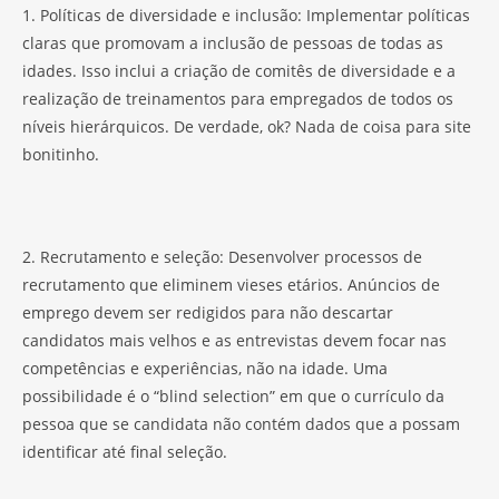
1. Políticas de diversidade e inclusão: Implementar políticas
claras que promovam a inclusão de pessoas de todas as
idades. Isso inclui a criação de comitês de diversidade e a
realização de treinamentos para empregados de todos os
níveis hierárquicos. De verdade, ok? Nada de coisa para site
bonitinho.
2. Recrutamento e seleção: Desenvolver processos de
recrutamento que eliminem vieses etários. Anúncios de
emprego devem ser redigidos para não descartar
candidatos mais velhos e as entrevistas devem focar nas
competências e experiências, não na idade. Uma
possibilidade é o “blind selection” em que o currículo da
pessoa que se candidata não contém dados que a possam
identificar até final seleção.