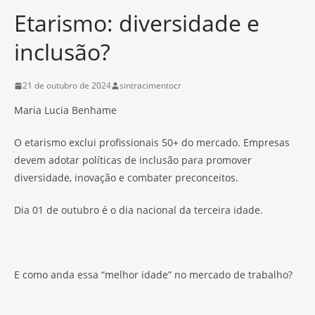
Etarismo: diversidade e
inclusão?
21 de outubro de 2024
sintracimentocr
Maria Lucia Benhame
O etarismo exclui profissionais 50+ do mercado. Empresas
devem adotar políticas de inclusão para promover
diversidade, inovação e combater preconceitos.
Dia 01 de outubro é o dia nacional da terceira idade.
E como anda essa “melhor idade” no mercado de trabalho?