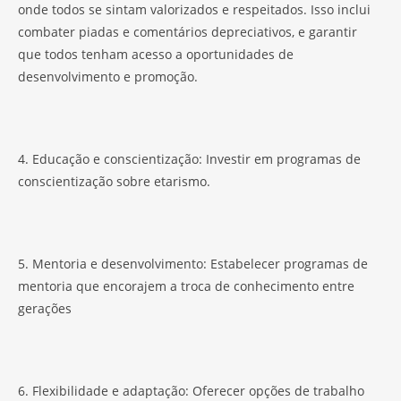
onde todos se sintam valorizados e respeitados. Isso inclui
combater piadas e comentários depreciativos, e garantir
que todos tenham acesso a oportunidades de
desenvolvimento e promoção.
4. Educação e conscientização: Investir em programas de
conscientização sobre etarismo.
5. Mentoria e desenvolvimento: Estabelecer programas de
mentoria que encorajem a troca de conhecimento entre
gerações
6. Flexibilidade e adaptação: Oferecer opções de trabalho