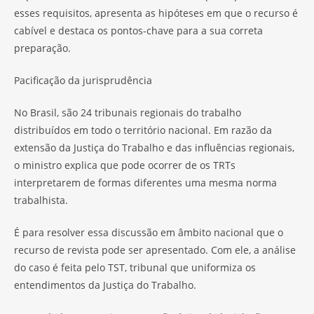
esses requisitos, apresenta as hipóteses em que o recurso é
cabível e destaca os pontos-chave para a sua correta
preparação.
Pacificação da jurisprudência
No Brasil, são 24 tribunais regionais do trabalho
distribuídos em todo o território nacional. Em razão da
extensão da Justiça do Trabalho e das influências regionais,
o ministro explica que pode ocorrer de os TRTs
interpretarem de formas diferentes uma mesma norma
trabalhista.
É para resolver essa discussão em âmbito nacional que o
recurso de revista pode ser apresentado. Com ele, a análise
do caso é feita pelo TST, tribunal que uniformiza os
entendimentos da Justiça do Trabalho.