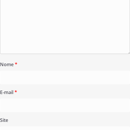
Nome
*
E-mail
*
Site