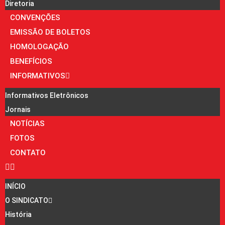
Diretoria
CONVENÇÕES
EMISSÃO DE BOLETOS
HOMOLOGAÇÃO
BENEFÍCIOS
INFORMATIVOS
Informativos Eletrônicos
Jornais
NOTÍCIAS
FOTOS
CONTATO
INÍCIO
O SINDICATO
História