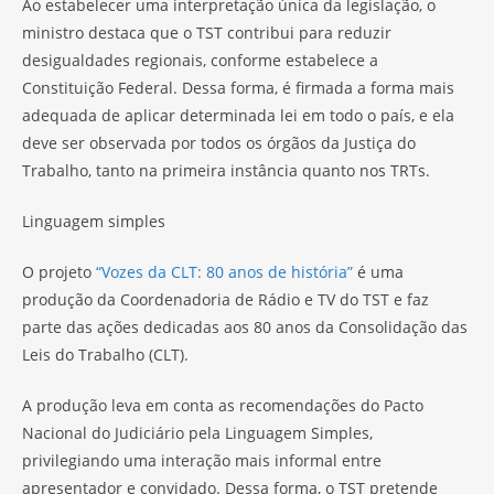
Ao estabelecer uma interpretação única da legislação, o
ministro destaca que o TST contribui para reduzir
desigualdades regionais, conforme estabelece a
Constituição Federal. Dessa forma, é firmada a forma mais
adequada de aplicar determinada lei em todo o país, e ela
deve ser observada por todos os órgãos da Justiça do
Trabalho, tanto na primeira instância quanto nos TRTs.
Linguagem simples
O projeto
“Vozes da CLT: 80 anos de história”
é uma
produção da Coordenadoria de Rádio e TV do TST e faz
parte das ações dedicadas aos 80 anos da Consolidação das
Leis do Trabalho (CLT).
A produção leva em conta as recomendações do Pacto
Nacional do Judiciário pela Linguagem Simples,
privilegiando uma interação mais informal entre
apresentador e convidado. Dessa forma, o TST pretende