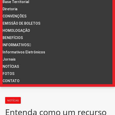
Base Territorial
Diretoria
CONVENÇÕES
EMISSÃO DE BOLETOS
HOMOLOGAÇÃO
BENEFÍCIOS
INFORMATIVOS
Informativos Eletrônicos
Jornais
NOTÍCIAS
FOTOS
CONTATO
NOTÍCIAS
Entenda como um recurso