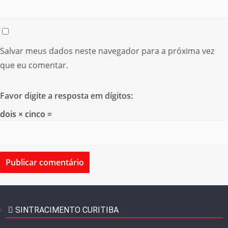
Salvar meus dados neste navegador para a próxima vez
que eu comentar.
Favor digite a resposta em dígitos:
dois × cinco =
SINTRACIMENTO CURITIBA