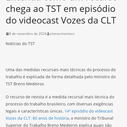
chega ao TST em episódio
do videocast Vozes da CLT
8 de novembro de 2024
sintracimentocr
Notícias do TST
Uma das medidas recursais mais técnicas do processo do
trabalho é explicada de forma detalhada pelo ministro do
TST Breno Medeiros
O recurso de revista é a medida recursal mais técnica do
processo do trabalho brasileiro, com diversas exigências
legais e características únicas.
14º episódio do videocast
Vozes da CLT: 80 anos de história
, o ministro do Tribunal
Superior do Trabalho Breno Medeiros explica quais são