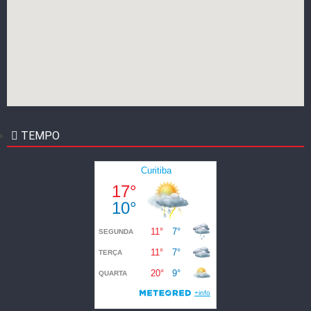
TEMPO